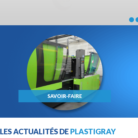
SAVOIR-FAIRE
LES ACTUALITÉS DE
PLASTIGRAY